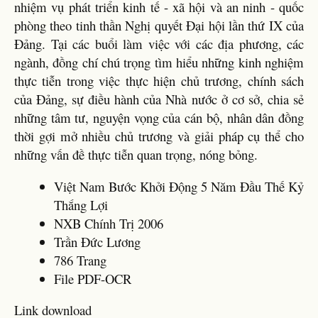
nhiệm vụ phát triển kinh tế - xã hội và an ninh - quốc
phòng theo tinh thần Nghị quyết Đại hội lần thứ IX của
Đảng. Tại các buổi làm việc với các địa phương, các
ngành, đồng chí chú trọng tìm hiểu những kinh nghiệm
thực tiễn trong việc thực hiện chủ trương, chính sách
của Đảng, sự điều hành của Nhà nước ở cơ sở, chia sẻ
những tâm tư, nguyện vọng của cán bộ, nhân dân đồng
thời gợi mở nhiều chủ trương và giải pháp cụ thể cho
những vấn đề thực tiễn quan trọng, nóng bỏng.
Việt Nam Bước Khởi Động 5 Năm Đầu Thế Kỷ
Thắng Lợi
NXB Chính Trị 2006
Trần Đức Lương
786 Trang
File PDF-OCR
Link download