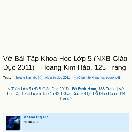
Vở Bài Tập Khoa Học Lớp 5 (NXB Giáo
Dục 2011) - Hoang Kim Hảo, 125 Trang
Tags:
hoang kim hảo
nxb giáo dục 2011
vở bài tập khoa học ebook pdf
<
Toán Lớp 5 (NXB Giáo Dục 2011) - Đỗ Đình Hoan, 186 Trang
|
Vở
Bài Tập Toán Lớp 5 Tập 1 (NXB Giáo Dục 2011) - Đỗ Đình Hoan, 114
Trang
>
nhandang123
Moderator