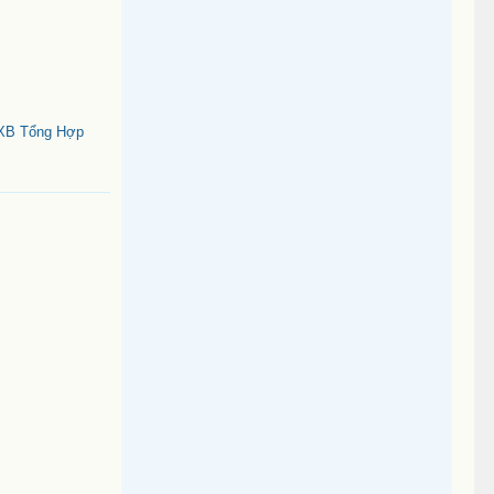
NXB Tổng Hợp