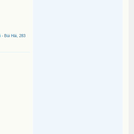
- Bùi Hải, 283