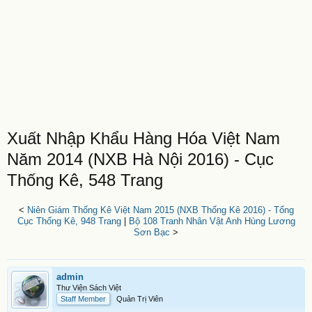
Xuất Nhập Khẩu Hàng Hóa Việt Nam
Năm 2014 (NXB Hà Nội 2016) - Cục
Thống Kê, 548 Trang
<
Niên Giám Thống Kê Việt Nam 2015 (NXB Thống Kê 2016) - Tổng
Cục Thống Kê, 948 Trang
|
Bộ 108 Tranh Nhân Vật Anh Hùng Lương
Sơn Bạc
>
admin
Thư Viện Sách Việt
Staff Member
Quản Trị Viên