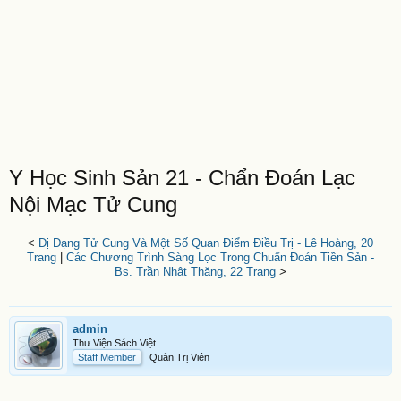
Y Học Sinh Sản 21 - Chẩn Đoán Lạc
Nội Mạc Tử Cung
<
Dị Dạng Tử Cung Và Một Số Quan Điểm Điều Trị - Lê Hoàng, 20
Trang
|
Các Chương Trình Sàng Lọc Trong Chuẩn Đoán Tiền Sản -
Bs. Trần Nhật Thăng, 22 Trang
>
admin
Thư Viện Sách Việt
Staff Member
Quản Trị Viên