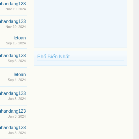
nhandang123
Nov 19, 2024
nhandang123
Nov 19, 2024
letoan
Sep 15, 2024
nhandang123
Phổ Biến Nhất
Sep 5, 2024
letoan
Sep 4, 2024
nhandang123
Jun 3, 2024
nhandang123
Jun 3, 2024
nhandang123
Jun 3, 2024