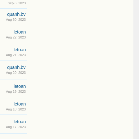
Sep 6, 2023
quanh.bv
Aug 30, 2023
letoan
Aug 22, 2023
letoan
Aug 21, 2023
quanh.bv
Aug 20, 2023
letoan
Aug 19, 2023
letoan
Aug 18, 2023
letoan
Aug 17, 2023