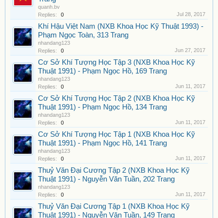
quanh.bv
Jul 28, 2017
Replies:
0
Khí Hậu Việt Nam (NXB Khoa Học Kỹ Thuật 1993) -
Phạm Ngọc Toàn, 313 Trang
nhandang123
Jun 27, 2017
Replies:
0
Cơ Sở Khí Tượng Học Tập 3 (NXB Khoa Học Kỹ
Thuật 1991) - Phạm Ngọc Hồ, 169 Trang
nhandang123
Jun 11, 2017
Replies:
0
Cơ Sở Khí Tượng Học Tập 2 (NXB Khoa Học Kỹ
Thuật 1991) - Phạm Ngọc Hồ, 134 Trang
nhandang123
Jun 11, 2017
Replies:
0
Cơ Sở Khí Tượng Học Tập 1 (NXB Khoa Học Kỹ
Thuật 1991) - Phạm Ngọc Hồ, 141 Trang
nhandang123
Jun 11, 2017
Replies:
0
Thuỷ Văn Đại Cương Tập 2 (NXB Khoa Học Kỹ
Thuật 1991) - Nguyễn Văn Tuần, 202 Trang
nhandang123
Jun 11, 2017
Replies:
0
Thuỷ Văn Đại Cương Tập 1 (NXB Khoa Học Kỹ
Thuật 1991) - Nguyễn Văn Tuần, 149 Trang