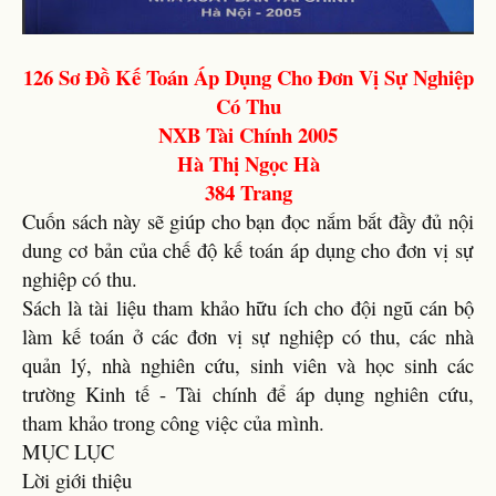
126 Sơ Đồ Kế Toán Áp Dụng Cho Đơn Vị Sự Nghiệp
Có Thu
NXB Tài Chính 2005
Hà Thị Ngọc Hà
384 Trang
Cuốn sách này sẽ giúp cho bạn đọc nắm bắt đầy đủ nội
dung cơ bản của chế độ kế toán áp dụng cho đơn vị sự
nghiệp có thu.
Sách là tài liệu tham khảo hữu ích cho đội ngũ cán bộ
làm kế toán ở các đơn vị sự nghiệp có thu, các nhà
quản lý, nhà nghiên cứu, sinh viên và học sinh các
trường Kinh tế - Tài chính để áp dụng nghiên cứu,
tham khảo trong công việc của mình.
MỤC LỤC
Lời giới thiệu