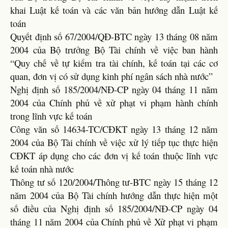
khai Luật kế toán và các văn bản hướng dẫn Luật kế
toán
Quyết định số 67/2004/QĐ-BTC ngày 13 tháng 08 năm
2004 của Bộ trưởng Bộ Tài chính về việc ban hành
“Quy chế về tự kiểm tra tài chính, kế toán tại các cơ
quan, đơn vị có sử dụng kinh phí ngân sách nhà nước”
Nghị định số 185/2004/NĐ-CP ngày 04 tháng 11 năm
2004 của Chính phủ về xử phạt vi phạm hành chính
trong lĩnh vực kế toán
Công văn số 14634-TC/CĐKT ngày 13 tháng 12 năm
2004 của Bộ Tài chính về việc xử lý tiếp tục thực hiện
CĐKT áp dụng cho các đơn vị kế toán thuộc lĩnh vực
kế toán nhà nước
Thông tư số 120/2004/Thông tư-BTC ngày 15 tháng 12
năm 2004 của Bộ Tài chính hướng dẫn thực hiện một
số điều của Nghị định số 185/2004/NĐ-CP ngày 04
tháng 11 năm 2004 của Chính phủ về Xử phạt vi phạm