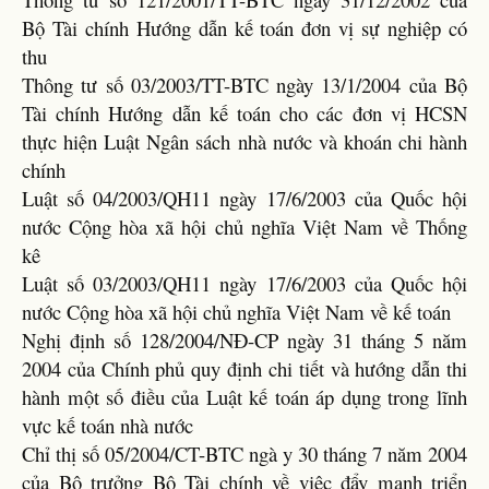
Bộ Tài chính Hướng dẫn kế toán đơn vị sự nghiệp có
thu
Thông tư số 03/2003/TT-BTC ngày 13/1/2004 của Bộ
Tài chính Hướng dẫn kế toán cho các đơn vị HCSN
thực hiện Luật Ngân sách nhà nước và khoán chi hành
chính
Luật số 04/2003/QH11 ngày 17/6/2003 của Quốc hội
nước Cộng hòa xã hội chủ nghĩa Việt Nam về Thống
kê
Luật số 03/2003/QH11 ngày 17/6/2003 của Quốc hội
nước Cộng hòa xã hội chủ nghĩa Việt Nam về kế toán
Nghị định số 128/2004/NĐ-CP ngày 31 tháng 5 năm
2004 của Chính phủ quy định chi tiết và hướng dẫn thi
hành một số điều của Luật kế toán áp dụng trong lĩnh
vực kế toán nhà nước
Chỉ thị số 05/2004/CT-BTC ngà y 30 tháng 7 năm 2004
của Bộ trưởng Bộ Tài chính về việc đẩy mạnh triển