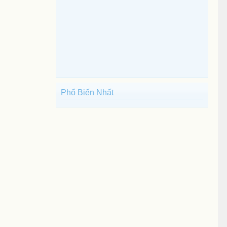
Phổ Biến Nhất