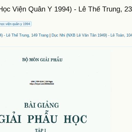
Học Viện Quân Y 1994) - Lê Thế Trung, 2
học viện quân y 1994
) - Lê Thế Trung, 149 Trang
|
Dục Nhi (NXB Lê Văn Tân 1949) - Lê Toàn, 10