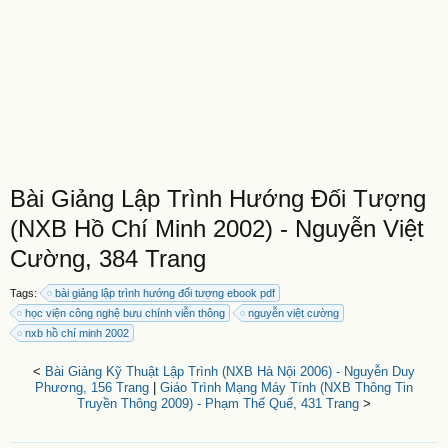
Bài Giảng Lập Trình Hướng Đối Tượng
(NXB Hồ Chí Minh 2002) - Nguyễn Việt
Cường, 384 Trang
Tags:
bài giảng lập trình hướng đối tượng ebook pdf
học viện công nghệ bưu chính viễn thông
nguyễn việt cường
nxb hồ chí minh 2002
<
Bài Giảng Kỹ Thuật Lập Trình (NXB Hà Nội 2006) - Nguyễn Duy
Phương, 156 Trang
|
Giáo Trình Mạng Máy Tính (NXB Thông Tin
Truyền Thông 2009) - Phạm Thế Quế, 431 Trang
>