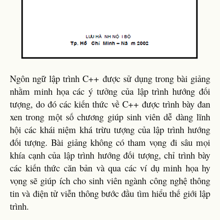
Ngôn ngữ lập trình C++ được sử dụng trong bài giảng
nhằm minh họa các ý tưởng của lập trình hướng đối
tượng, do đó các kiến thức về C++ được trình bày đan
xen trong một số chương giúp sinh viên dễ dàng lĩnh
hội các khái niệm khá trừu tượng của lập trình hướng
đối tượng. Bài giảng không có tham vọng đi sâu mọi
khía cạnh của lập trình hướng đối tượng, chỉ trình bày
các kiến thức căn bản và qua các ví dụ minh họa hy
vọng sẽ giúp ích cho sinh viên ngành công nghệ thông
tin và điện tử viễn thông bước đầu tìm hiểu thế giới lập
trình.