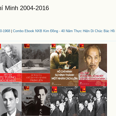
í Minh 2004-2016
0-1968
|
Combo Ebook NXB Kim Đồng - 40 Năm Thực Hiện Di Chúc Bác Hồ