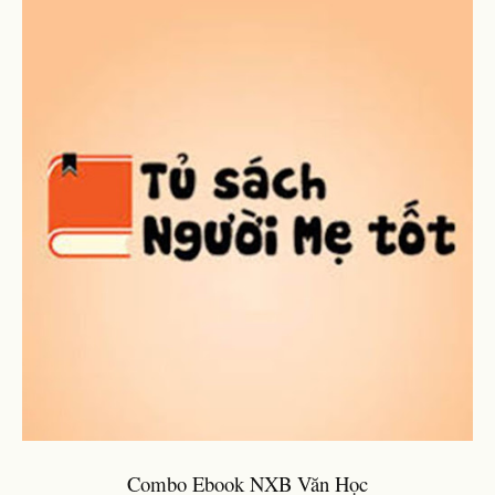
Combo Ebook NXB Văn Học