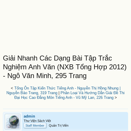
Giải Nhanh Các Dạng Bài Tập Trắc
Nghiệm Anh Văn (NXB Tổng Hợp 2012)
- Ngô Văn Minh, 295 Trang
<
Tổng Ôn Tập Kiến Thức Tiếng Anh - Nguyễn Thị Hồng Nhung |
Nguyễn Bảo Trang, 319 Trang
|
Phân Loại Và Hướng Dẫn Giải Đề Thi
Đại Học Cao Đẳng Môn Tiếng Anh - Vũ Mỹ Lan, 226 Trang
>
admin
Thư Viện Sách Việt
Staff Member
Quản Trị Viên