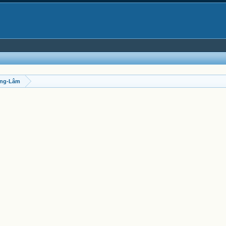
ông-Lâm