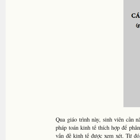
Qua giáo trình này, sinh viên cần
pháp toán kinh tế thích hợp để phân
vấn đề kinh tế được xem xét. Từ đó,