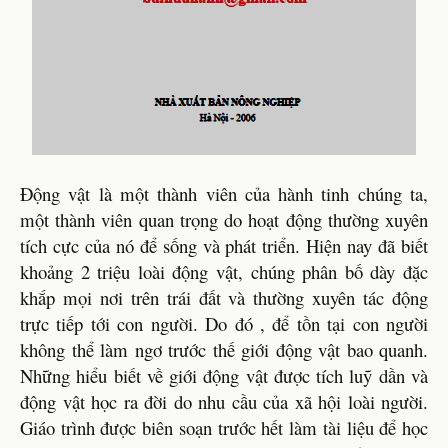
Động vật là một thành viên của hành tinh chúng ta,
một thành viên quan trọng do hoạt động thường xuyên
tích cực của nó để sống và phát triển. Hiện nay đã biết
khoảng 2 triệu loài động vật, chúng phân bố dày đặc
khắp mọi nơi trên trái đất và thường xuyên tác động
trực tiếp tới con người. Do đó , để tồn tại con người
không thể làm ngơ trước thế giới động vật bao quanh.
Những hiểu biết về giới động vật được tích luỹ dần và
động vật học ra đời do nhu cầu của xã hội loài người.
Giáo trình được biên soạn trước hết làm tài liệu để học