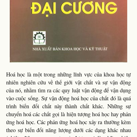
Hoá học là một trong những lĩnh vực của khoa học tự
nhiên nghiên cứu về thế giới vật chất và sự vận động
của nó, nhằm tìm ra các quy luật vận động để vận dụng
vào cuộc sống. Sự vận động hoá học của chất đó là quá
trình biến đổi chất này thành chất khác. Những sự
chuyển hoá các chất gọi là hiện tượng hoá học hay phản
ứng hoá học. Các phản ứng hoá học xảy ra thường kèm
theo sự biến đổi năng lượng dưới các dạng khác nhau