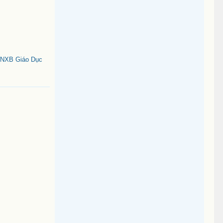
 (NXB Giáo Dục