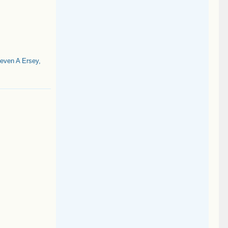
even A Ersey,