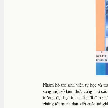
Nhằm hỗ trợ sinh viên tự học và tr
sung một số kiến thức cũng như các 
trường đại học trên thế giới đang s
chúng tôi mạnh dạn viết cuốn tài gi