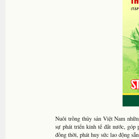
Nuôi trồng thủy sản Việt Nam những
sự phát triển kinh tế đất nước, góp
đồng thời, phát huy sức lao động sẵn