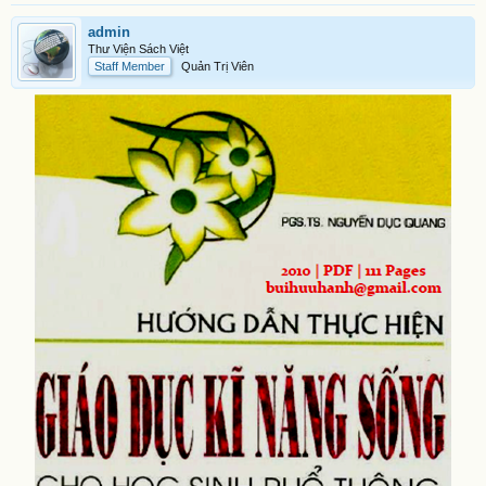
admin
Thư Viện Sách Việt
Staff Member
Quản Trị Viên