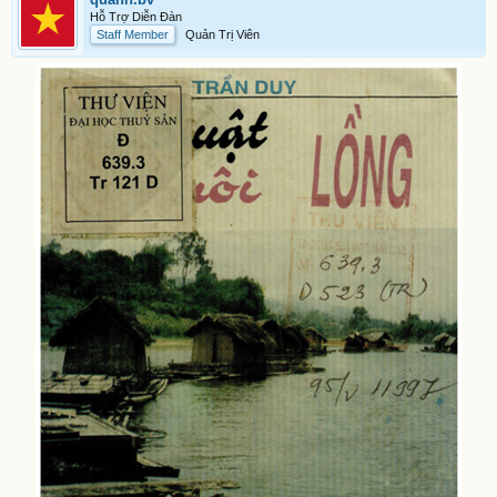
Hỗ Trợ Diễn Đàn
Staff Member
Quản Trị Viên