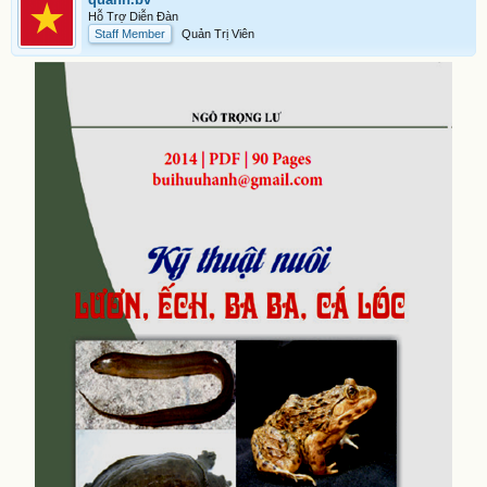
Hỗ Trợ Diễn Đàn
Staff Member
Quản Trị Viên