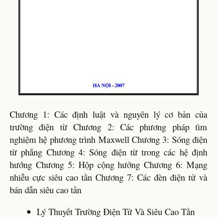
Chương 1: Các định luật và nguyên lý cơ bản của
trường điện từ Chương 2: Các phương pháp tìm
nghiệm hệ phương trình Maxwell Chương 3: Sóng điện
từ phẳng Chương 4: Sóng điện từ trong các hệ định
hướng Chương 5: Hộp cộng hưởng Chương 6: Mạng
nhiễu cực siêu cao tần Chương 7: Các đèn điện tử và
bán dẫn siêu cao tần
Lý Thuyết Trường Điện Tử Và Siêu Cao Tần