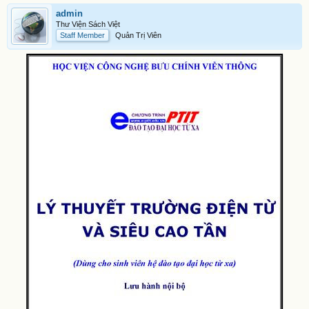
admin
Thư Viện Sách Việt
Staff Member
Quản Trị Viên