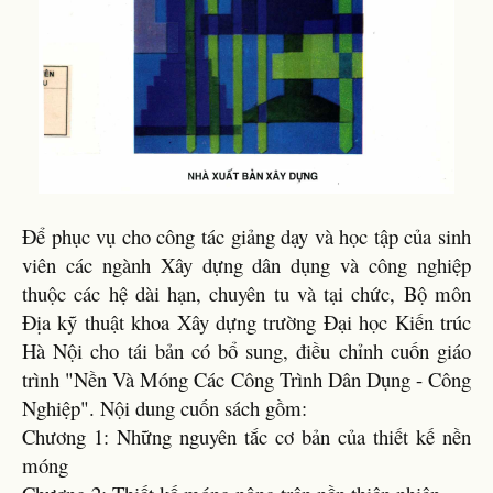
Để phục vụ cho công tác giảng dạy và học tập của sinh
viên các ngành Xây dựng dân dụng và công nghiệp
thuộc các hệ dài hạn, chuyên tu và tại chức, Bộ môn
Địa kỹ thuật khoa Xây dựng trường Đại học Kiến trúc
Hà Nội cho tái bản có bổ sung, điều chỉnh cuốn giáo
trình "Nền Và Móng Các Công Trình Dân Dụng - Công
Nghiệp". Nội dung cuốn sách gồm:
Chương 1: Những nguyên tắc cơ bản của thiết kế nền
móng