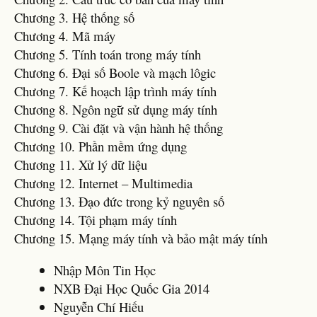
Chương 3. Hệ thống số
Chương 4. Mã máy
Chương 5. Tính toán trong máy tính
Chương 6. Đại số Boole và mạch lôgic
Chương 7. Kế hoạch lập trình máy tính
Chương 8. Ngôn ngữ sử dụng máy tính
Chương 9. Cài đặt và vận hành hệ thống
Chương 10. Phần mềm ứng dụng
Chương 11. Xử lý dữ liệu
Chương 12. Internet – Multimedia
Chương 13. Đạo đức trong kỷ nguyên số
Chương 14. Tội phạm máy tính
Chương 15. Mạng máy tính và bảo mật máy tính
Nhập Môn Tin Học
NXB Đại Học Quốc Gia 2014
Nguyễn Chí Hiếu