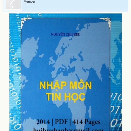
Member