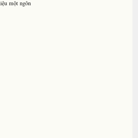
thiệu một ngôn