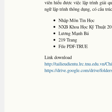
viên hiểu được việc lập trình giải 
ngữ lập trình thông dụng, có cấu trú
Nhập Môn Tin Học
NXB Khoa Học Kỹ Thuật 20
Lương Mạnh Bá
219 Trang
File PDF-TRUE
Link download
http://tailieudientu.lrc.tnu.edu.vn/
https://drive.google.com/drive/