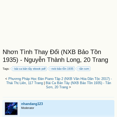
Nhơn Tình Thay Đổi (NXB Bảo Tồn
1935) - Nguyễn Thành Long, 20 Trang
Tags:
bài ca bản tây ebook pdf
nxb bảo tồn 1935
tân sơn
<
Phương Pháp Học Đàn Piano Tập 2 (NXB Văn Hóa Dân Tộc 2017) -
Thái Thị Liên, 117 Trang
|
Bài Ca Bản Tây (NXB Bảo Tồn 1935) - Tân
Sơn, 20 Trang
>
nhandang123
Moderator