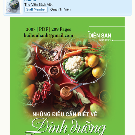
Thư Viện Sách Việt
Staff Member
Quản Trị Viên