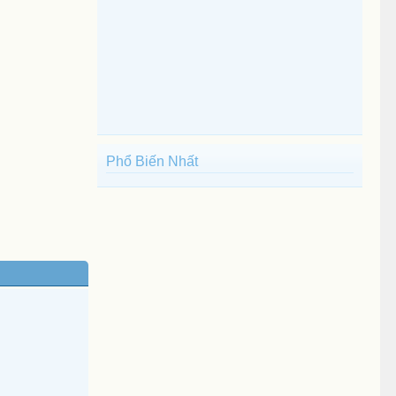
Phổ Biến Nhất