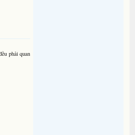
 đều phải quan