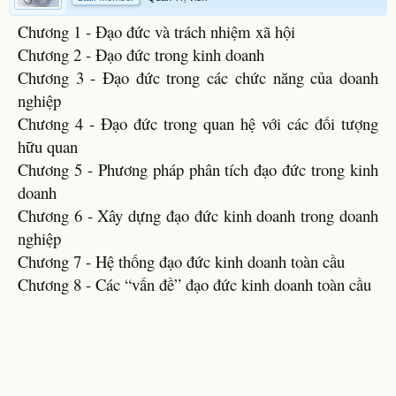
Chương 1 - Đạo đức và trách nhiệm xã hội
Chương 2 - Đạo đức trong kinh doanh
Chương 3 - Đạo đức trong các chức năng của doanh
nghiệp
Chương 4 - Đạo đức trong quan hệ với các đối tượng
hữu quan
Chương 5 - Phương pháp phân tích đạo đức trong kinh
doanh
Chương 6 - Xây dựng đạo đức kinh doanh trong doanh
nghiệp
Chương 7 - Hệ thống đạo đức kinh doanh toàn cầu
Chương 8 - Các “vấn đề” đạo đức kinh doanh toàn cầu