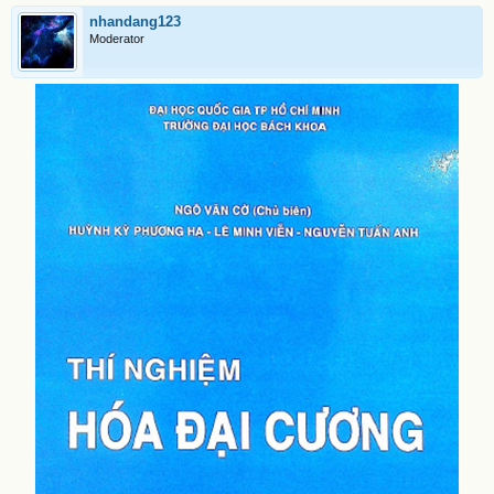
nhandang123
Moderator