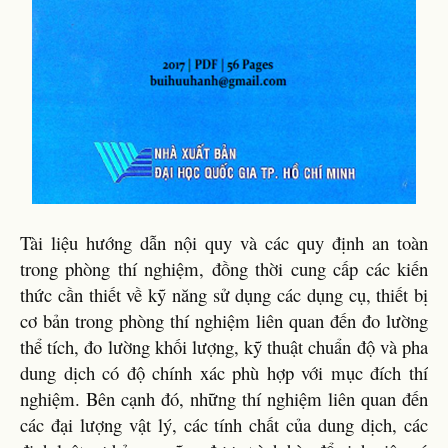
Tài liệu hướng dẫn nội quy và các quy định an toàn
trong phòng thí nghiệm, đồng thời cung cấp các kiến
thức cần thiết về kỹ năng sử dụng các dụng cụ, thiết bị
cơ bản trong phòng thí nghiệm liên quan đến đo lường
thể tích, đo lường khối lượng, kỹ thuật chuẩn độ và pha
dung dịch có độ chính xác phù hợp với mục đích thí
nghiệm. Bên cạnh đó, những thí nghiệm liên quan đến
các đại lượng vật lý, các tính chất của dung dịch, các