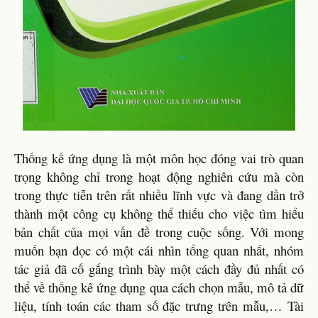
Thống kế ứng dụng là một môn học đóng vai trò quan
trọng không chỉ trong hoạt động nghiên cứu mà còn
trong thực tiễn trên rất nhiều lĩnh vực và đang dần trở
thành một công cụ không thể thiếu cho việc tìm hiểu
bản chất của mọi vấn đề trong cuộc sống. Với mong
muốn bạn đọc có một cái nhìn tổng quan nhất, nhóm
tác giả đã cố gắng trình bày một cách đầy đủ nhất có
thể về thống kê ứng dụng qua cách chọn mẫu, mô tả dữ
liệu, tính toán các tham số đặc trưng trên mẫu,… Tài