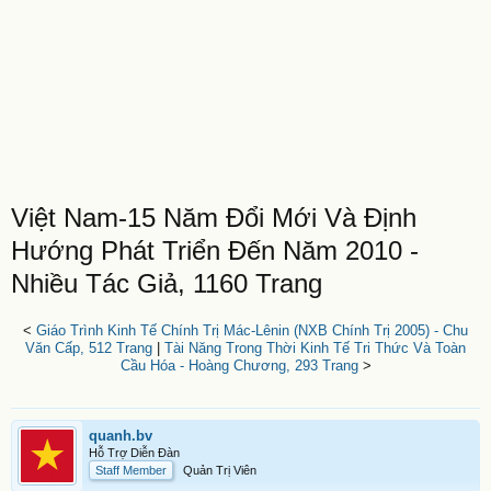
Việt Nam-15 Năm Đổi Mới Và Định
Hướng Phát Triển Đến Năm 2010 -
Nhiều Tác Giả, 1160 Trang
<
Giáo Trình Kinh Tế Chính Trị Mác-Lênin (NXB Chính Trị 2005) - Chu
Văn Cấp, 512 Trang
|
Tài Năng Trong Thời Kinh Tế Tri Thức Và Toàn
Cầu Hóa - Hoàng Chương, 293 Trang
>
quanh.bv
Hỗ Trợ Diễn Đàn
Staff Member
Quản Trị Viên