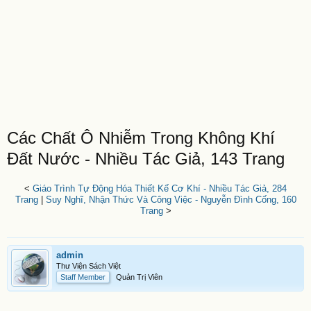
Các Chất Ô Nhiễm Trong Không Khí
Đất Nước - Nhiều Tác Giả, 143 Trang
<
Giáo Trình Tự Động Hóa Thiết Kế Cơ Khí - Nhiều Tác Giả, 284
Trang
|
Suy Nghĩ, Nhận Thức Và Công Việc - Nguyễn Đình Cống, 160
Trang
>
admin
Thư Viện Sách Việt
Staff Member
Quản Trị Viên