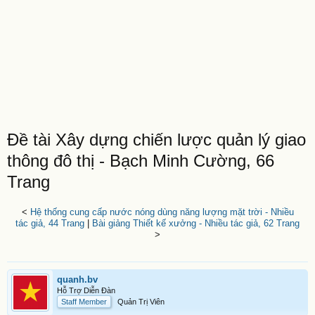
Đề tài Xây dựng chiến lược quản lý giao
thông đô thị - Bạch Minh Cường, 66
Trang
<
Hệ thống cung cấp nước nóng dùng năng lượng mặt trời - Nhiều
tác giả, 44 Trang
|
Bài giảng Thiết kế xưởng - Nhiều tác giả, 62 Trang
>
quanh.bv
Hỗ Trợ Diễn Đàn
Staff Member
Quản Trị Viên