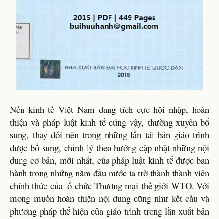
Nền kinh tế Việt Nam đang tích cực hội nhập, hoàn
thiện và pháp luật kinh tế cũng vậy, thường xuyên bổ
sung, thay đổi nên trong những lần tái bản giáo trình
được bổ sung, chỉnh lý theo hướng cập nhật những nội
dung cơ bản, mới nhất, của pháp luật kinh tế được ban
hành trong những năm đầu nước ta trở thành thành viên
chính thức của tổ chức Thương mại thế giới WTO. Với
mong muốn hoàn thiện nội dung cũng như kết cấu và
phương pháp thể hiện của giáo trình trong lần xuất bản