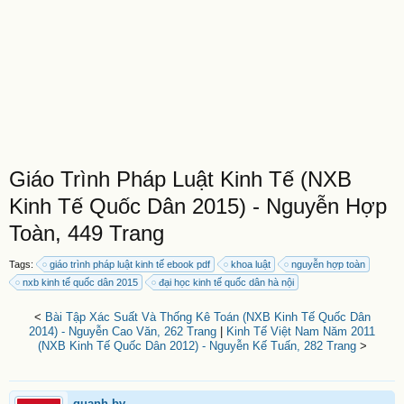
Giáo Trình Pháp Luật Kinh Tế (NXB
Kinh Tế Quốc Dân 2015) - Nguyễn Hợp
Toàn, 449 Trang
Tags:
giáo trình pháp luật kinh tế ebook pdf
khoa luật
nguyễn hợp toàn
nxb kinh tế quốc dân 2015
đại học kinh tế quốc dân hà nội
<
Bài Tập Xác Suất Và Thống Kê Toán (NXB Kinh Tế Quốc Dân
2014) - Nguyễn Cao Văn, 262 Trang
|
Kinh Tế Việt Nam Năm 2011
(NXB Kinh Tế Quốc Dân 2012) - Nguyễn Kế Tuấn, 282 Trang
>
quanh.bv