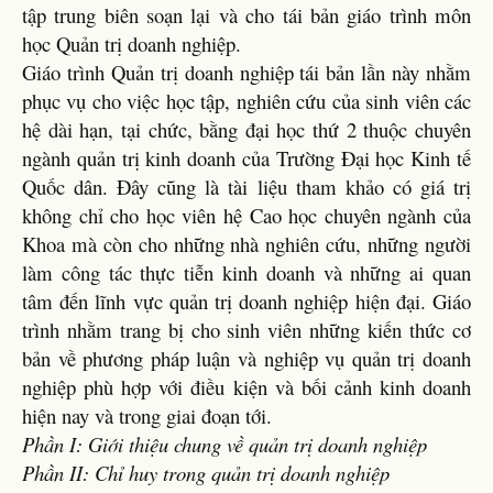
tập trung biên soạn lại và cho tái bản giáo trình môn
học Quản trị doanh nghiệp.
Giáo trình Quản trị doanh nghiệp tái bản lần này nhằm
phục vụ cho việc học tập, nghiên cứu của sinh viên các
hệ dài hạn, tại chức, bằng đại học thứ 2 thuộc chuyên
ngành quản trị kinh doanh của Trường Đại học Kinh tế
Quốc dân. Đây cũng là tài liệu tham khảo có giá trị
không chỉ cho học viên hệ Cao học chuyên ngành của
Khoa mà còn cho những nhà nghiên cứu, những người
làm công tác thực tiễn kinh doanh và những ai quan
tâm đến lĩnh vực quản trị doanh nghiệp hiện đại. Giáo
trình nhằm trang bị cho sinh viên những kiến thức cơ
bản về phương pháp luận và nghiệp vụ quản trị doanh
nghiệp phù hợp với điều kiện và bối cảnh kinh doanh
hiện nay và trong giai đoạn tới.
Phần I: Giới thiệu chung về quản trị doanh nghiệp
Phần II: Chỉ huy trong quản trị doanh nghiệp