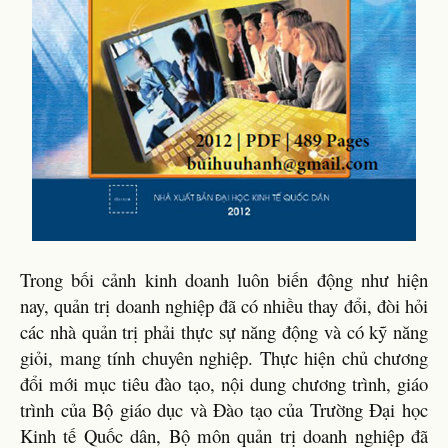
Trong bối cảnh kinh doanh luôn biến động như hiện
nay, quản trị doanh nghiệp đã có nhiều thay đổi, đòi hỏi
các nhà quản trị phải thực sự năng động và có kỹ năng
giỏi, mang tính chuyên nghiệp. Thực hiện chủ chương
đổi mới mục tiêu đào tạo, nội dung chương trình, giáo
trình của Bộ giáo dục và Đào tạo của Trường Đại học
Kinh tế Quốc dân, Bộ môn quản trị doanh nghiệp đã