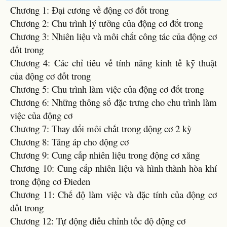
Chương 1: Đại cương về động cơ đốt trong
Chương 2: Chu trình lý tưởng của động cơ đốt trong
Chương 3: Nhiên liệu và môi chất công tác của động cơ
đốt trong
Chương 4: Các chỉ tiêu về tính năng kinh tế kỹ thuật
của động cơ đốt trong
Chương 5: Chu trình làm việc của động cơ đốt trong
Chương 6: Những thông số đặc trưng cho chu trình làm
việc của động cơ
Chương 7: Thay đổi môi chất trong động cơ 2 kỳ
Chương 8: Tăng áp cho động cơ
Chương 9: Cung cấp nhiên liệu trong động cơ xăng
Chương 10: Cung cấp nhiên liệu và hình thành hòa khí
trong động cơ Đieden
Chương 11: Chế độ làm việc và đặc tính của động cơ
đốt trong
Chương 12: Tự động điều chỉnh tốc độ động cơ